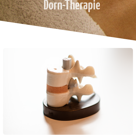
Dorn-Therapie