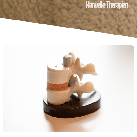
Manuelle Therapien