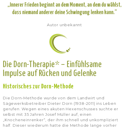
„Innerer Frieden beginnt an dem Moment, an dem du wählst,
dass niemand anderer deine Schwingung lenken kann.“
Autor unbekannt
Die Dorn-Therapie* – Einfühlsame
Impulse auf Rücken und Gelenke
Historisches zur Dorn-Methode
Die Dorn-Methode wurde von dem Landwirt und
Sägewerksbetreiber Dieter Dorn (1938-2011) ins Leben
gerufen. Wegen eines akuten Hexenschusses suchte er
selbst mit 35 Jahren Josef Müller auf, einen
„Knocheneinrenker“, der ihm schnell und unkompliziert
half. Dieser wiederum hatte die Methode lange vorher