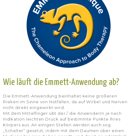
Wie läuft die Emmett-Anwendung ab?
Die Emmett-Anwendung beinhaltet keine größeren
Risiken im Sinne von Notfällen, da auf Wirbel und Nerven
nicht direkt eingewirkt wird.
Mit dem Mittelfinger übt der / die Anwender
In
je nach
Indikation leichten Druck auf bestimmte Punkte Ihres
Körpers aus. An einigen Stellen werden auch sog.
„Schalter“ gesetzt, indem mit dem Daumen über einen